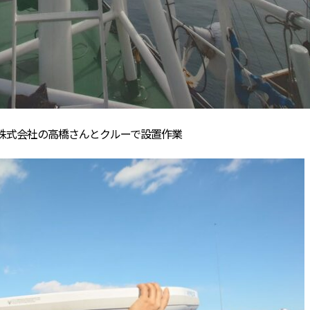
術株式会社の高橋さんとクルーで設置作業