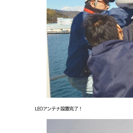
LEOアンテナ設置完了！