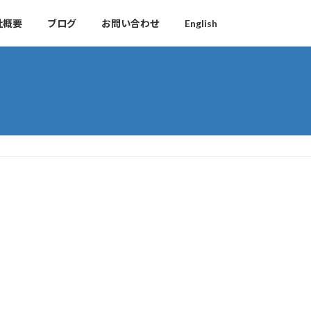
社概要
ブログ
お問い合わせ
English