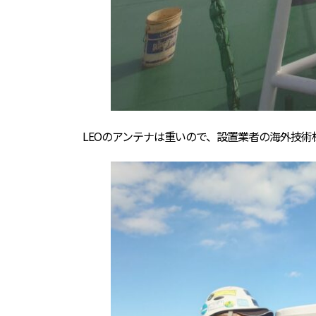
LEOのアンテナは重いので、設置業者の海外技