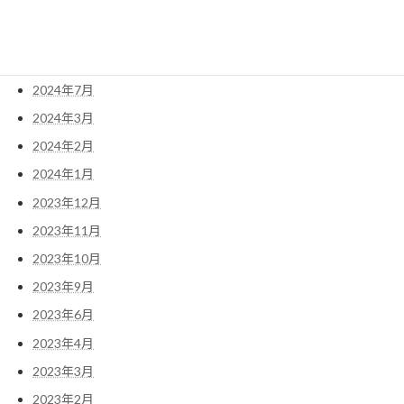
2025年2月
2025年1月
2024年8月
2024年7月
2024年3月
2024年2月
2024年1月
2023年12月
2023年11月
2023年10月
2023年9月
2023年6月
2023年4月
2023年3月
2023年2月