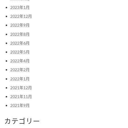
2023年1月
2022年12月
2022年9月
2022年8月
2022年6月
2022年5月
2022年4月
2022年2月
2022年1月
2021年12月
2021年11月
2021年9月
カテゴリー