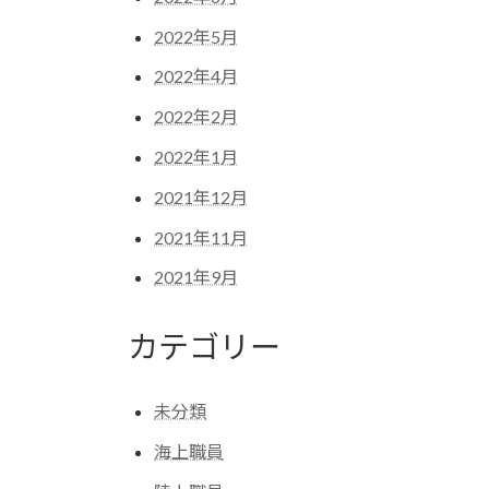
2022年5月
2022年4月
2022年2月
2022年1月
2021年12月
2021年11月
2021年9月
カテゴリー
未分類
海上職員