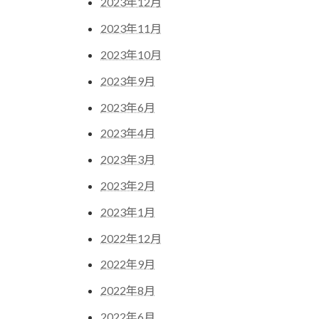
2023年12月
2023年11月
2023年10月
2023年9月
2023年6月
2023年4月
2023年3月
2023年2月
2023年1月
2022年12月
2022年9月
2022年8月
2022年6月