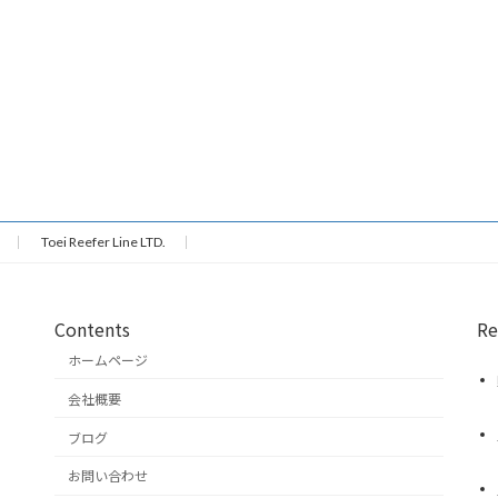
Toei Reefer Line LTD.
Contents
Re
ホームページ
会社概要
ブログ
お問い合わせ