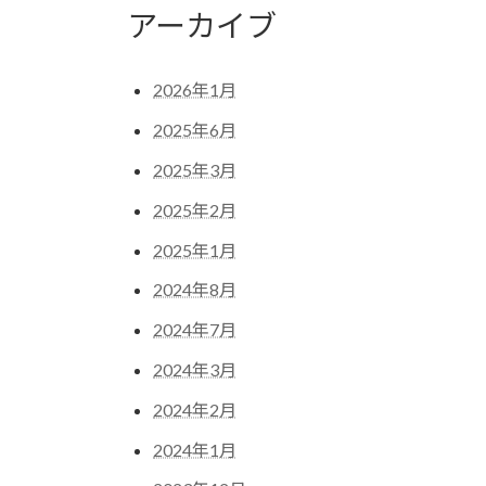
アーカイブ
2026年1月
2025年6月
2025年3月
2025年2月
2025年1月
2024年8月
2024年7月
2024年3月
2024年2月
2024年1月