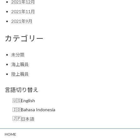
2021年12月
2021年11月
2021年9月
カテゴリー
未分類
海上職員
陸上職員
言語切り替え
English
Bahasa Indonesia
日本語
HOME