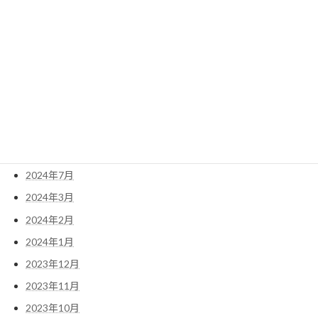
アーカイブ
2026年1月
2025年6月
2025年3月
2025年2月
2025年1月
2024年8月
2024年7月
2024年3月
2024年2月
2024年1月
2023年12月
2023年11月
2023年10月