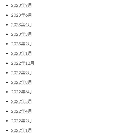
2023年9月
2023年6月
2023年4月
2023年3月
2023年2月
2023年1月
2022年12月
2022年9月
2022年8月
2022年6月
2022年5月
2022年4月
2022年2月
2022年1月